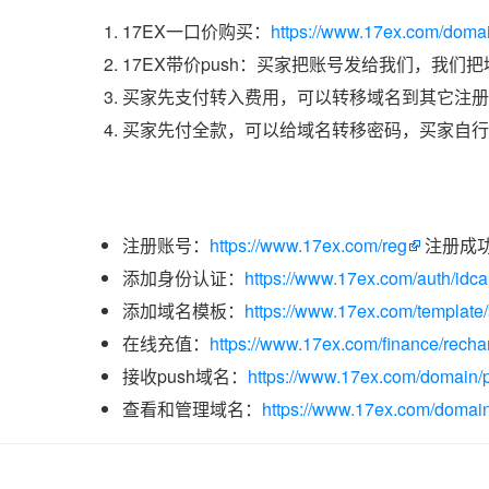
17EX一口价购买：
https://www.17ex.com/doma
17EX带价push：买家把账号发给我们，我们
买家先支付转入费用，可以转移域名到其它注册
买家先付全款，可以给域名转移密码，买家自行
注册账号：
https://www.17ex.com/reg
注册成
添加身份认证：
https://www.17ex.com/auth/idcar
添加域名模板：
https://www.17ex.com/template
在线充值：
https://www.17ex.com/finance/recha
接收push域名：
https://www.17ex.com/domain/p
查看和管理域名：
https://www.17ex.com/domain/