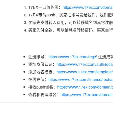
17EX一口价购买：
https://www.17ex.com/doma
17EX带价push：买家把账号发给我们，我们
买家先支付转入费用，可以转移域名到其它注册
买家先付全款，可以给域名转移密码，买家自行
注册账号：
https://www.17ex.com/reg
注册成
添加身份认证：
https://www.17ex.com/auth/idcar
添加域名模板：
https://www.17ex.com/template
在线充值：
https://www.17ex.com/finance/recha
接收push域名：
https://www.17ex.com/domain/p
查看和管理域名：
https://www.17ex.com/domain/